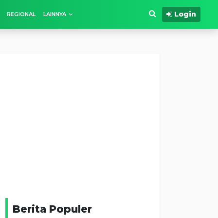
Login
REGIONAL
LAINNYA
Berita Populer