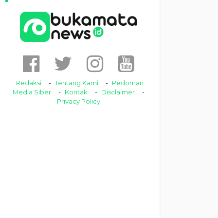
Redaksi
Tentang Kami
Pedoman
Media Siber
Kontak
Disclaimer
Privacy Policy