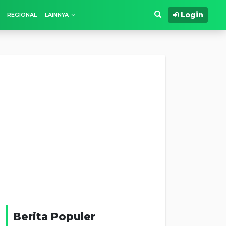
Login
REGIONAL
LAINNYA
Berita Populer