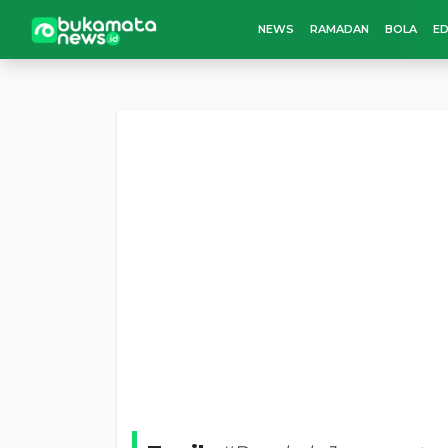
NEWS
RAMADAN
BOLA
ED