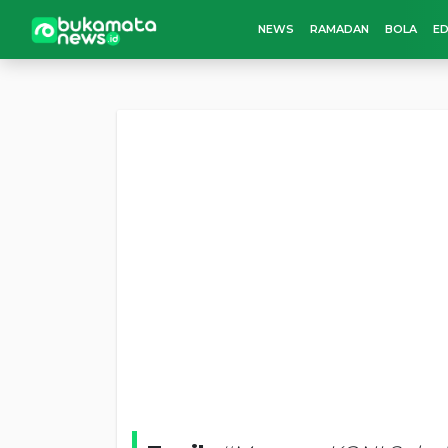
NEWS
RAMADAN
BOLA
ED