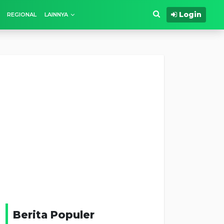
Login
REGIONAL
LAINNYA
Berita Populer