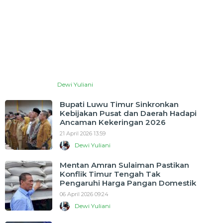
Dewi Yuliani
Bupati Luwu Timur Sinkronkan
Kebijakan Pusat dan Daerah Hadapi
Ancaman Kekeringan 2026
21 April 2026 13:59
Dewi Yuliani
Mentan Amran Sulaiman Pastikan
Konflik Timur Tengah Tak
Pengaruhi Harga Pangan Domestik
06 April 2026 09:24
Dewi Yuliani