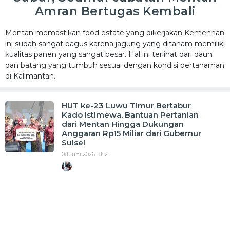
Amran Bertugas Kembali
Mentan memastikan food estate yang dikerjakan Kemenhan
ini sudah sangat bagus karena jagung yang ditanam memiliki
kualitas panen yang sangat besar. Hal ini terlihat dari daun
dan batang yang tumbuh sesuai dengan kondisi pertanaman
di Kalimantan.
HUT ke-23 Luwu Timur Bertabur
Kado Istimewa, Bantuan Pertanian
dari Mentan Hingga Dukungan
Anggaran Rp15 Miliar dari Gubernur
Sulsel
08 Juni 2026 18:12