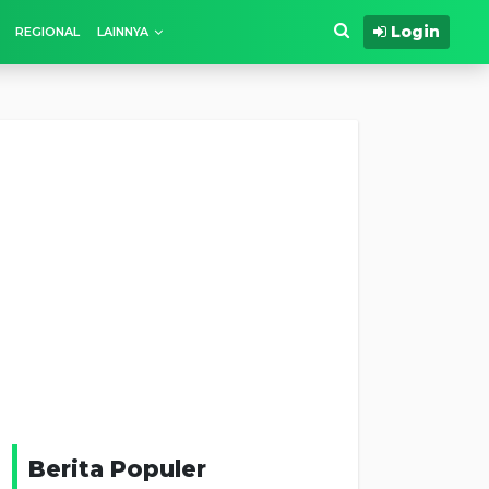
Login
REGIONAL
LAINNYA
Berita Populer