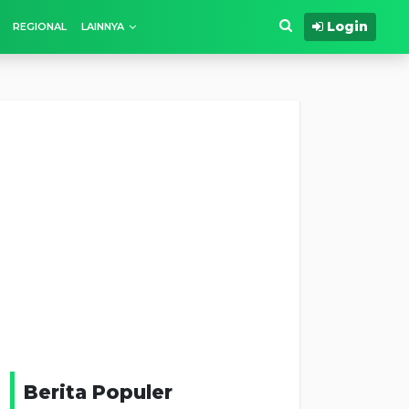
Login
REGIONAL
LAINNYA
Berita Populer