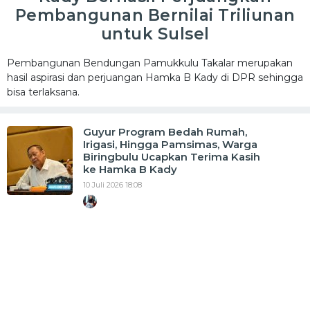
Pembangunan Bernilai Triliunan
untuk Sulsel
Pembangunan Bendungan Pamukkulu Takalar merupakan
hasil aspirasi dan perjuangan Hamka B Kady di DPR sehingga
bisa terlaksana.
Guyur Program Bedah Rumah,
Irigasi, Hingga Pamsimas, Warga
Biringbulu Ucapkan Terima Kasih
ke Hamka B Kady
10 Juli 2026 18:08