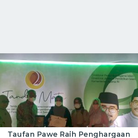
Taufan Pawe Raih Penghargaan