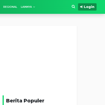
Login
REGIONAL
LAINNYA
Berita Populer