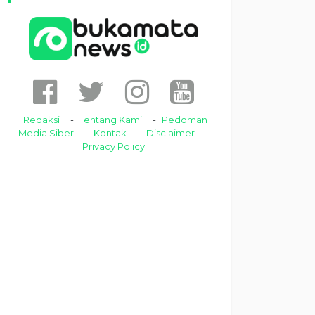
Redaksi
Tentang Kami
Pedoman
Media Siber
Kontak
Disclaimer
Privacy Policy