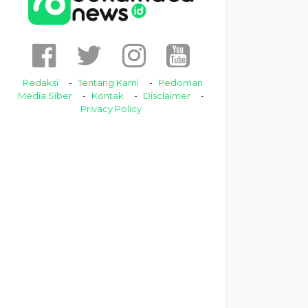
Redaksi
Tentang Kami
Pedoman
Media Siber
Kontak
Disclaimer
Privacy Policy