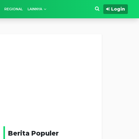
Login
REGIONAL
LAINNYA
Berita Populer