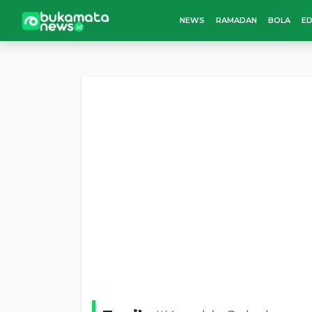
NEWS
RAMADAN
BOLA
ED