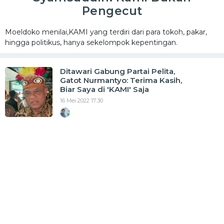
Pengecut
Moeldoko menilai,KAMI yang terdiri dari para tokoh, pakar,
hingga politikus, hanya sekelompok kepentingan.
Ditawari Gabung Partai Pelita,
Gatot Nurmantyo: Terima Kasih,
Biar Saya di 'KAMI' Saja
16 Mei 2022 17:30