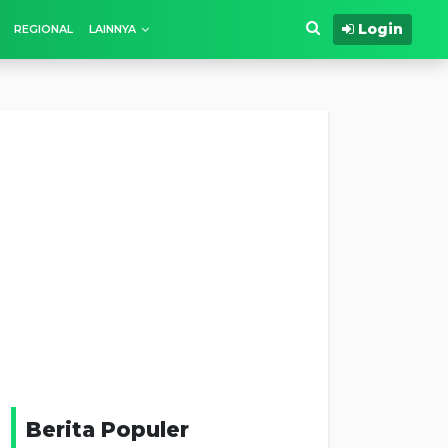
Login
REGIONAL
LAINNYA
Berita Populer