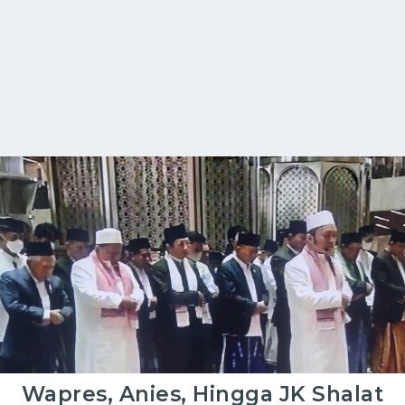
Wapres, Anies, Hingga JK Shalat