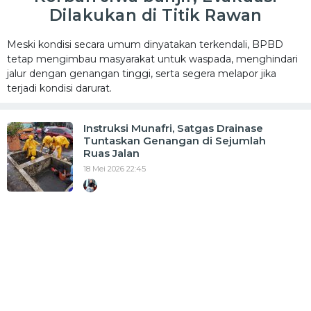
Dilakukan di Titik Rawan
Meski kondisi secara umum dinyatakan terkendali, BPBD
tetap mengimbau masyarakat untuk waspada, menghindari
jalur dengan genangan tinggi, serta segera melapor jika
terjadi kondisi darurat.
Instruksi Munafri, Satgas Drainase
Tuntaskan Genangan di Sejumlah
Ruas Jalan
18 Mei 2026 22:45