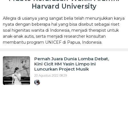
Harvard University
Allegra di usianya yang sangat belia telah menunjukkan karya
nyata dengan beberapa hal yang bisa disebut sebagai riset
soal higenitas wanita di Indonesia, menjadi therapist untuk
anak-anak autis, serta menjadi researcher konsultan
membantu program UNICEF di Papua, Indonesia.
Pernah Juara Dunia Lomba Debat,
Kini Cicit HM Yasin Limpo Ini
Luncurkan Project Musik
20 Agustus 2022 08:29