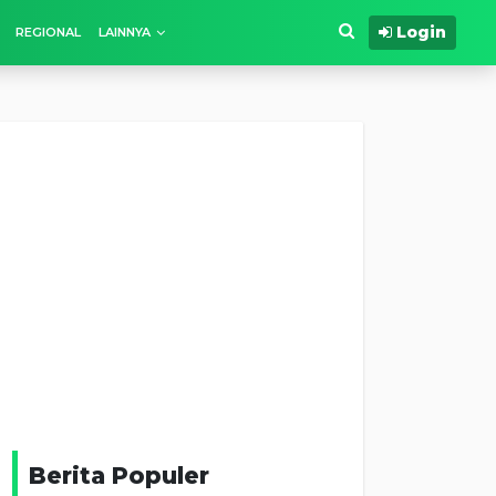
Login
REGIONAL
LAINNYA
Berita Populer