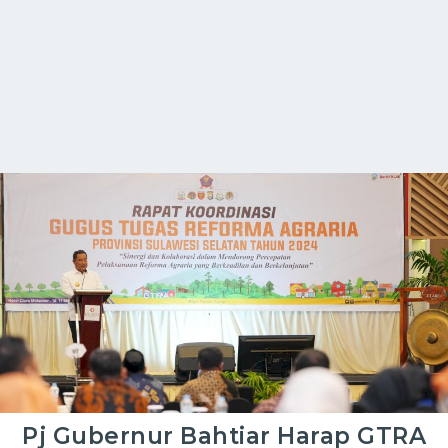
Pj Gubernur Bahtiar Harap GTRA