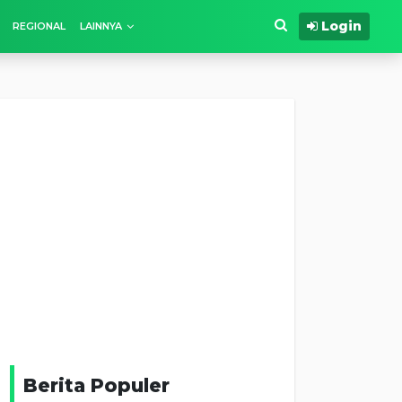
Login
REGIONAL
LAINNYA
Berita Populer