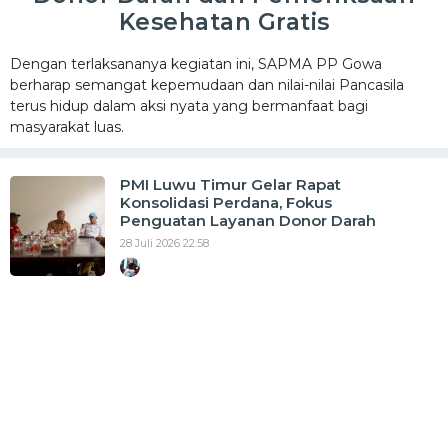
Kesehatan Gratis
Dengan terlaksananya kegiatan ini, SAPMA PP Gowa
berharap semangat kepemudaan dan nilai-nilai Pancasila
terus hidup dalam aksi nyata yang bermanfaat bagi
masyarakat luas.
PMI Luwu Timur Gelar Rapat
Konsolidasi Perdana, Fokus
Penguatan Layanan Donor Darah
28 Juli 2026 22:58