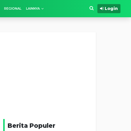
Login
REGIONAL
LAINNYA
Berita Populer