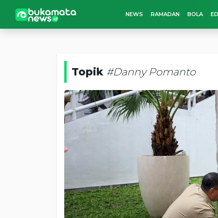
NEWS
RAMADAN
BOLA
ED
Topik
#Danny Pomanto