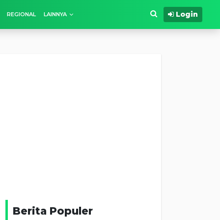
Login
REGIONAL
LAINNYA
Berita Populer