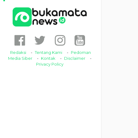
Redaksi
Tentang Kami
Pedoman
Media Siber
Kontak
Disclaimer
Privacy Policy