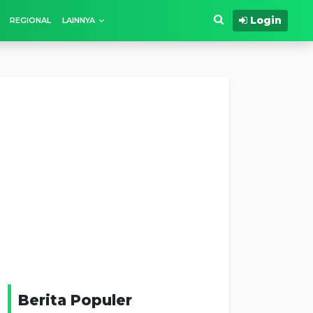
Login
REGIONAL
LAINNYA
Berita Populer