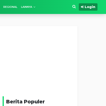
Login
REGIONAL
LAINNYA
Berita Populer