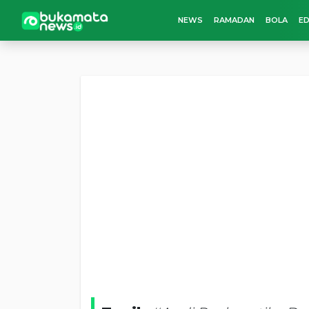
NEWS
RAMADAN
BOLA
ED