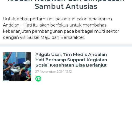
Sambut Antusias
Untuk debat pertama ini, pasangan calon berakronim
Andalan - Hati itu akan berfokus untuk membahas
keberlanjutan pembangunan pada berbagai multi sektor
dengan visi Sulsel Maju dan Berkarakter.
Pilgub Usai, Tim Medis Andalan
Hati Berharap Support Kegiatan
Sosial Kesehatan Bisa Berlanjut
27 November 2024 12:12