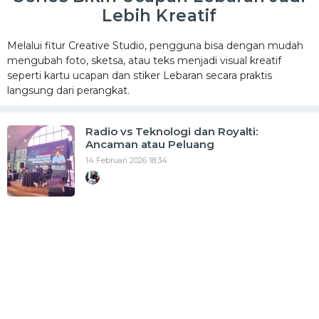
Lebih Kreatif
Melalui fitur Creative Studio, pengguna bisa dengan mudah
mengubah foto, sketsa, atau teks menjadi visual kreatif
seperti kartu ucapan dan stiker Lebaran secara praktis
langsung dari perangkat.
Radio vs Teknologi dan Royalti:
Ancaman atau Peluang
14 Februari 2026 18:34